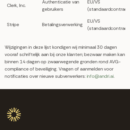
Authenticatie van
EU/VS
Clerk, Inc.
gebruikers
(standaardcontract
EU/VS
Stripe
Betalingsverwerking
(standaardcontract
Wijzigingen in deze lijst kondigen wij minimaal 30 dagen
vooraf schriftelijk aan bij onze klanten; bezwaar maken kan
binnen 14 dagen op zwaarwegende gronden rond AVG-
compliance of beveiliging. Vragen of aanmelden voor
notificaties over nieuwe subverwerkers:
info@andri.ai
.