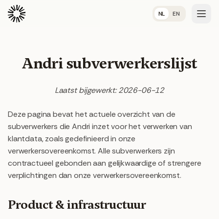
NL
EN
Andri subverwerkerslijst
Laatst bijgewerkt: 2026-06-12
Deze pagina bevat het actuele overzicht van de
subverwerkers die Andri inzet voor het verwerken van
klantdata, zoals gedefinieerd in onze
verwerkersovereenkomst. Alle subverwerkers zijn
contractueel gebonden aan gelijkwaardige of strengere
verplichtingen dan onze verwerkersovereenkomst.
Product & infrastructuur